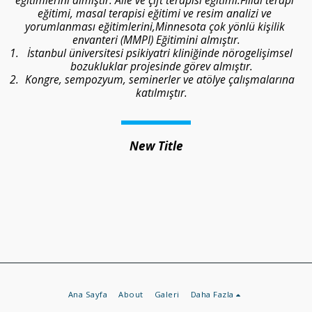
eğitimi, masal terapisi eğitimi ve resim analizi ve 
yorumlanması eğitimlerini,Minnesota çok yönlü kişilik 
envanteri (MMPI) Eğitimini almıştır.
İstanbul üniversitesi psikiyatri kliniğinde nörogelişimsel 
bozukluklar projesinde görev almıştır.
Kongre, sempozyum, seminerler ve atölye çalışmalarına 
katılmıştır.
New Title
Ana Sayfa
About
Galeri
Daha Fazla